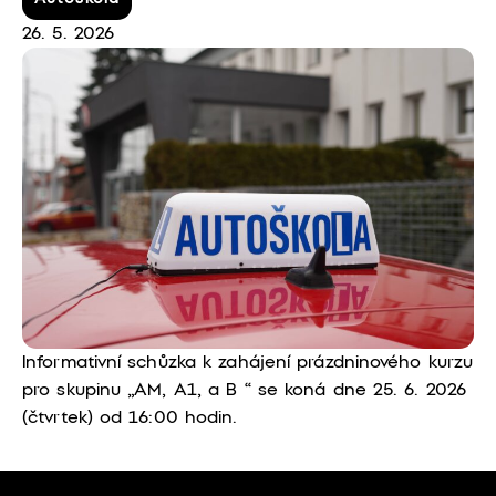
26. 5. 2026
Informativní schůzka k zahájení prázdninového kurzu
pro skupinu „AM, A1, a B “ se koná dne 25. 6. 2026
(čtvrtek) od 16:00 hodin.