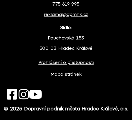
775 619 995
reklama@dpmhk.cz
Sídlo:
Pouchovská 153
500 03 Hradec Králové
Prohlášení o přístupnosti
Mapa stránek
© 2025
Dopravní podnik města Hradce Králové, a.s.