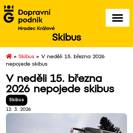
Skibus
»
Skibus
»
V neděli 15. března 2026
nepojede skibus
V neděli 15. března
2026 nepojede skibus
Skibus
12. 3. 2026