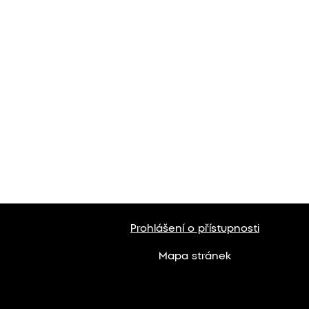
Prohlášení o přístupnosti
Mapa stránek