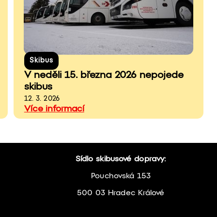
Skibus
V neděli 15. března 2026 nepojede
skibus
12. 3. 2026
Více informací
Sídlo skibusové dopravy:
Pouchovská 153
500 03 Hradec Králové