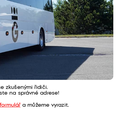
e zkušenými řidiči.
ste na správné adrese!
formulář
a můžeme vyrazit.