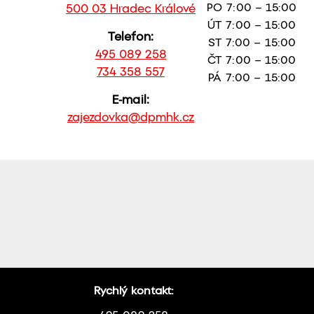
PO 7:00 – 15:00
500 03 Hradec Králové
ÚT 7:00 – 15:00
Telefon:
ST 7:00 – 15:00
495 089 258
ČT 7:00 – 15:00
734 358 557
PÁ 7:00 – 15:00
E-mail:
zajezdovka@dpmhk.cz
Rychlý kontakt: