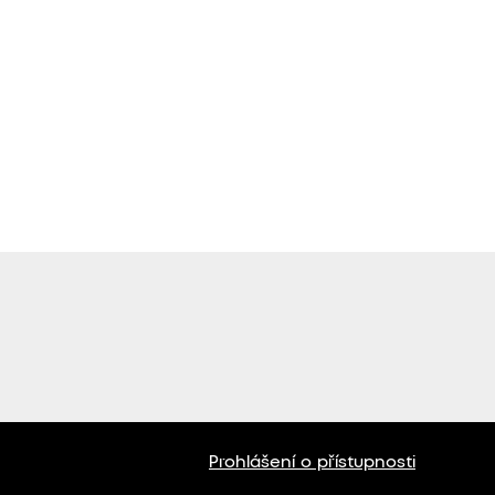
Prohlášení o přístupnosti