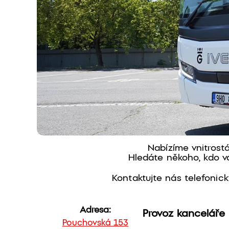
Nabízíme vnitrostá
Hledáte někoho, kdo v
Kontaktujte nás telefonick
Adresa:
Provoz kanceláře
Pouchovská 153