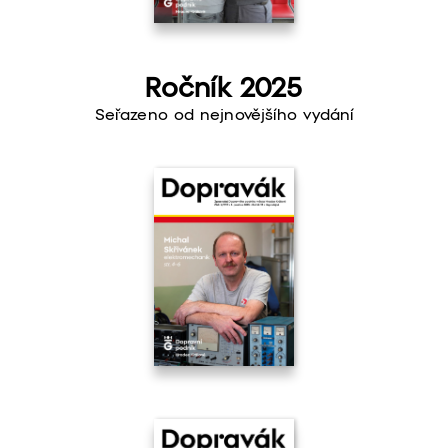
Ročník 2025
Seřazeno od nejnovějšího vydání