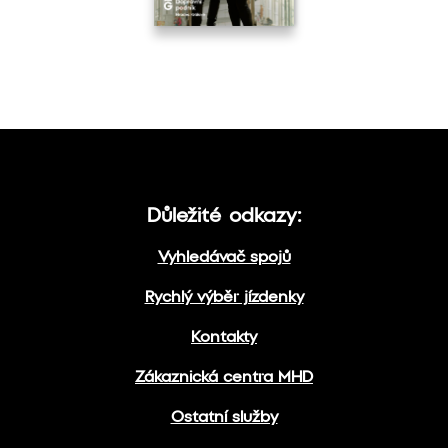
Důležité odkazy:
Vyhledávač spojů
Rychlý výběr jízdenky
Kontakty
Zákaznická centra MHD
Ostatní služby