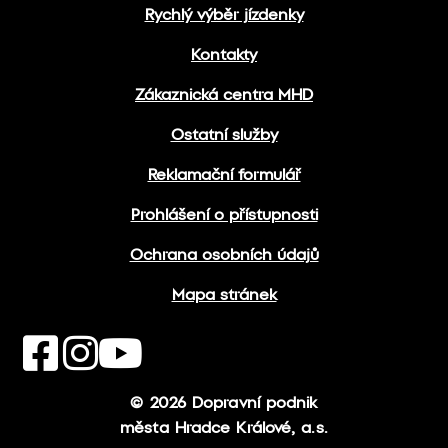
Rychlý výběr jízdenky
Kontakty
Zákaznická centra MHD
Ostatní služby
Reklamační formulář
Prohlášení o přístupnosti
Ochrana osobních údajů
Mapa stránek
© 2026 Dopravní podnik
města Hradce Králové, a.s.