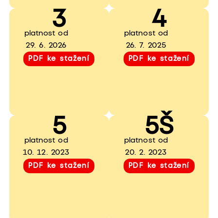
3
4
platnost od
platnost od
29. 6. 2026
26. 7. 2025
PDF ke stažení
PDF ke stažení
5
5Š
platnost od
platnost od
10. 12. 2023
20. 2. 2023
PDF ke stažení
PDF ke stažení