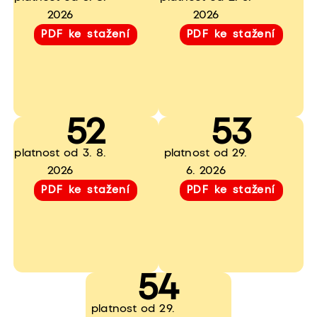
2026
2026
PDF ke stažení
PDF ke stažení
52
53
platnost od 3. 8.
platnost od 29.
2026
6. 2026
PDF ke stažení
PDF ke stažení
54
platnost od 29.