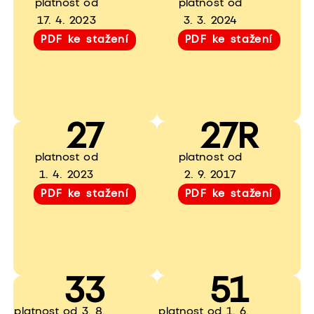
platnost od
platnost od
17. 4. 2023
3. 3. 2024
PDF ke stažení
PDF ke stažení
27
27R
platnost od
platnost od
1. 4. 2023
2. 9. 2017
PDF ke stažení
PDF ke stažení
33
51
platnost od 3. 8.
platnost od 1. 6.