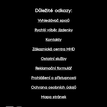
Důležité odkazy:
Vyhledávač spojů
Rychlý výběr jízdenky
Kontakty
Zákaznická centra MHD
Ostatní služby
Reklamační formulář
Prohlášení o přístupnosti
Ochrana osobních údajů
Mapa stránek