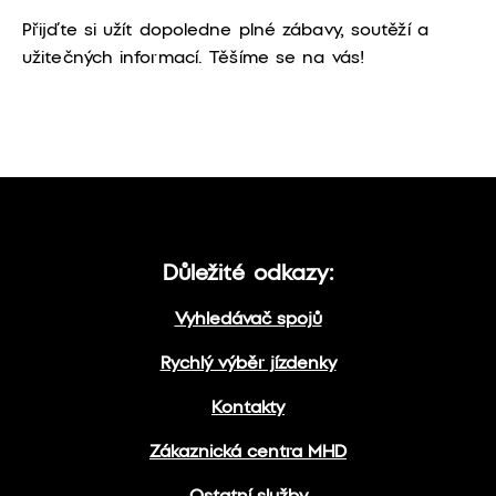
Přijďte si užít dopoledne plné zábavy, soutěží a
užitečných informací. Těšíme se na vás!
Důležité odkazy:
Vyhledávač spojů
Rychlý výběr jízdenky
Kontakty
Zákaznická centra MHD