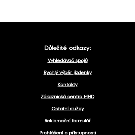
Důležité odkazy:
Vyhledávač spojů
Rychlý výběr jízdenky
Kontakty
Zákaznická centra MHD
Ostatní služby
Reklamační formulář
Prohlášení o přístupnosti