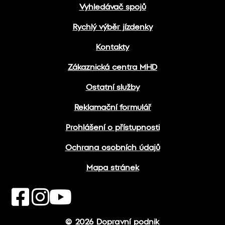
Vyhledávač spojů
Rychlý výběr jízdenky
Kontakty
Zákaznická centra MHD
Ostatní služby
Reklamační formulář
Prohlášení o přístupnosti
Ochrana osobních údajů
Mapa stránek
© 2026 Dopravní podnik