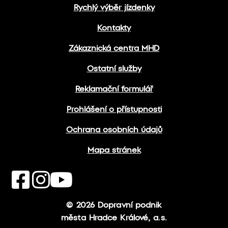
Rychlý výběr jízdenky
Kontakty
Zákaznická centra MHD
Ostatní služby
Reklamační formulář
Prohlášení o přístupnosti
Ochrana osobních údajů
Mapa stránek
© 2026 Dopravní podnik
města Hradce Králové, a.s.