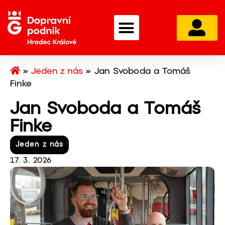
»
Jeden z nás
»
Jan Svoboda a Tomáš
Finke
Jan Svoboda a Tomáš
Finke
Jeden z nás
17. 3. 2026