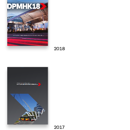
2018
2017