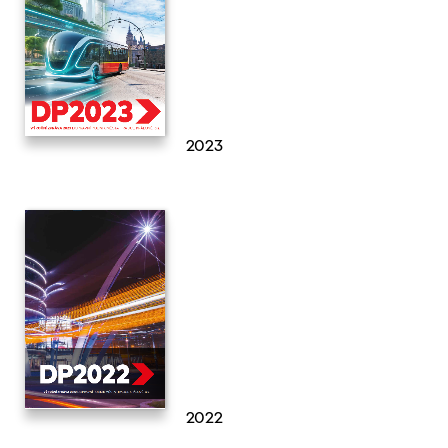
2023
2022