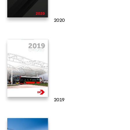
2020
2019