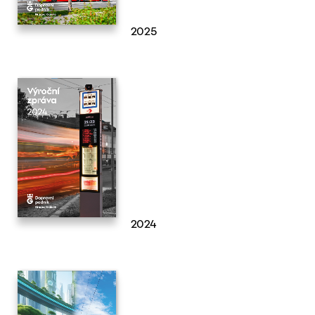
2025
2024