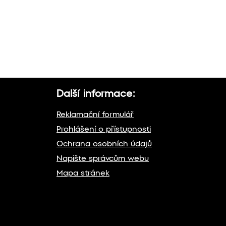
Další informace:
Reklamační formulář
Prohlášení o přístupnosti
Ochrana osobních údajů
Napište správcům webu
Mapa stránek