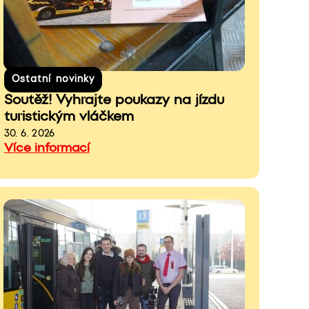
Ostatní novinky
Soutěž! Vyhrajte poukazy na jízdu
turistickým vláčkem
30. 6. 2026
Více informací