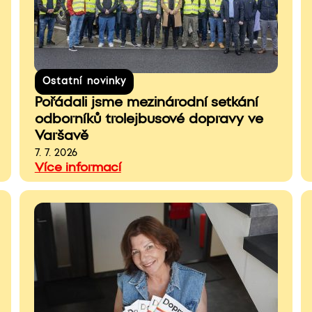
Ostatní novinky
Pořádali jsme mezinárodní setkání
odborníků trolejbusové dopravy ve
Varšavě
7. 7. 2026
Více informací