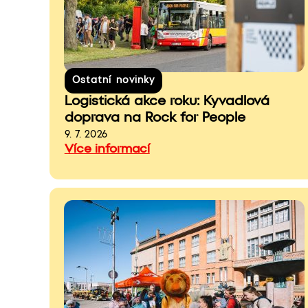
Ostatní novinky
Logistická akce roku: Kyvadlová
doprava na Rock for People
9. 7. 2026
Více informací