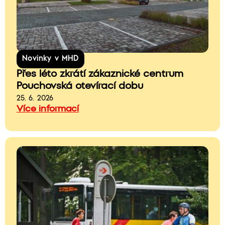
Novinky v MHD
Přes léto zkrátí zákaznické centrum
Pouchovská otevírací dobu
25. 6. 2026
Více informací