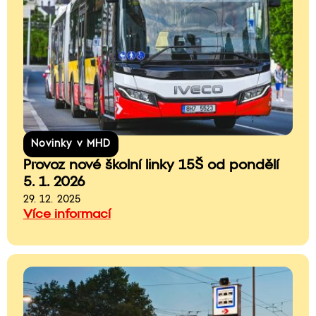
Novinky v MHD
Provoz nové školní linky 15Š od pondělí
5. 1. 2026
29. 12. 2025
Více informací