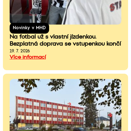
Novinky v MHD
Na fotbal už s vlastní jízdenkou.
Bezplatná doprava se vstupenkou končí
19. 7. 2026
Více informací