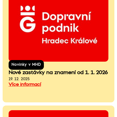
Novinky v MHD
Nové zastávky na znamení od 1. 1. 2026
19. 12. 2025
Více informací