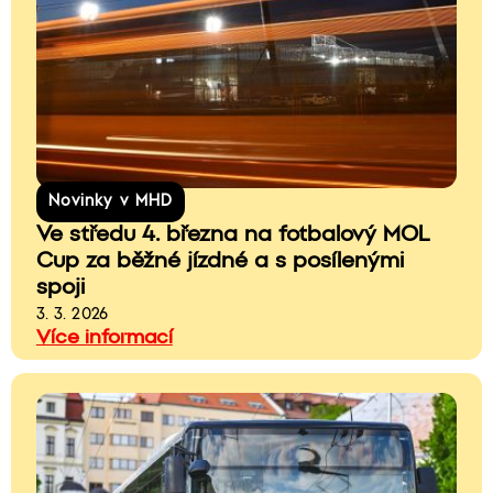
Novinky v MHD
Ve středu 4. března na fotbalový MOL
Cup za běžné jízdné a s posílenými
spoji
3. 3. 2026
Více informací