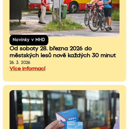
Novinky v MHD
Od soboty 28. března 2026 do
městských lesů nově každých 30 minut
26. 3. 2026
Více informací