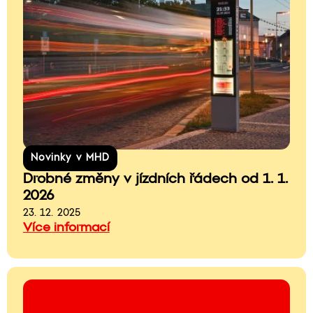
Novinky v MHD
Drobné změny v jízdních řádech od 1. 1.
2026
23. 12. 2025
Více informací